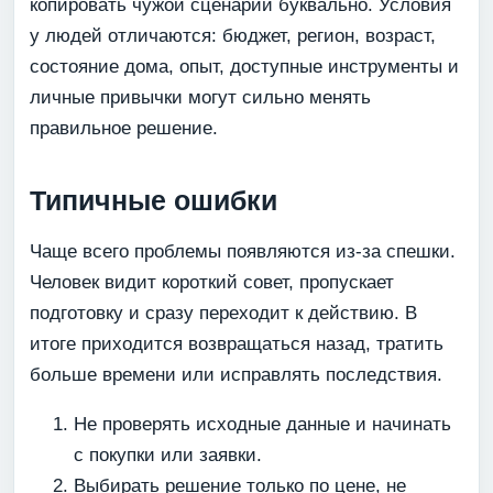
копировать чужой сценарий буквально. Условия
у людей отличаются: бюджет, регион, возраст,
состояние дома, опыт, доступные инструменты и
личные привычки могут сильно менять
правильное решение.
Типичные ошибки
Чаще всего проблемы появляются из-за спешки.
Человек видит короткий совет, пропускает
подготовку и сразу переходит к действию. В
итоге приходится возвращаться назад, тратить
больше времени или исправлять последствия.
Не проверять исходные данные и начинать
с покупки или заявки.
Выбирать решение только по цене, не