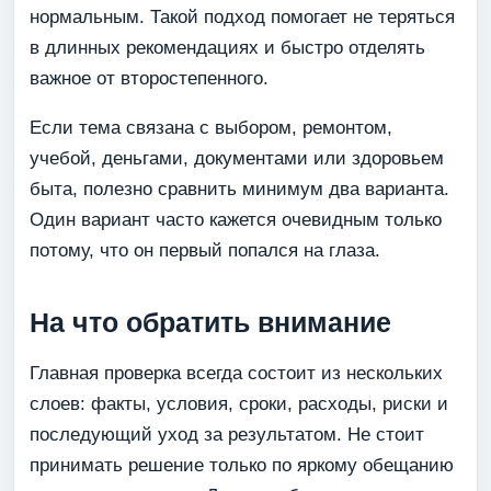
нормальным. Такой подход помогает не теряться
в длинных рекомендациях и быстро отделять
важное от второстепенного.
Если тема связана с выбором, ремонтом,
учебой, деньгами, документами или здоровьем
быта, полезно сравнить минимум два варианта.
Один вариант часто кажется очевидным только
потому, что он первый попался на глаза.
На что обратить внимание
Главная проверка всегда состоит из нескольких
слоев: факты, условия, сроки, расходы, риски и
последующий уход за результатом. Не стоит
принимать решение только по яркому обещанию