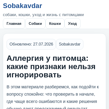
Sobakavdar
собаки, кошки, уход и жизнь с питомцами
Главная
Собаки
Кошки
Уход
Обновлено: 27.07.2026
Sobakavdar
Аллергия у питомца:
какие признаки нельзя
игнорировать
В этом материале разберемся, как подойти к
вопросу спокойно: что проверить в начале,
где чаще всего ошибаются и какие решения
обычно дают предсказуемый результат.