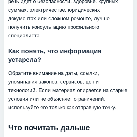
речь идет о безопасности, здоровье, крупных
суммах, электричестве, юридических
документах или сложном ремонте, лучше
получить консультацию профильного
специалиста.
Как понять, что информация
устарела?
Обратите внимание на даты, ссылки,
упоминания законов, сервисов, цен и
технологий. Если материал опирается на старые
условия или не объясняет ограничений,
используйте его только как отправную точку.
Что почитать дальше