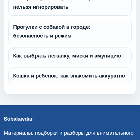
нельзя игнорировать
Прогулки с собакой в городе:
безопасность и режим
Как выбрать лежанку, миски и амуницию
Кошка и ребенок: как знакомить аккуратно
Sobakavdar
Материалы, подборки и разборы для внимательного