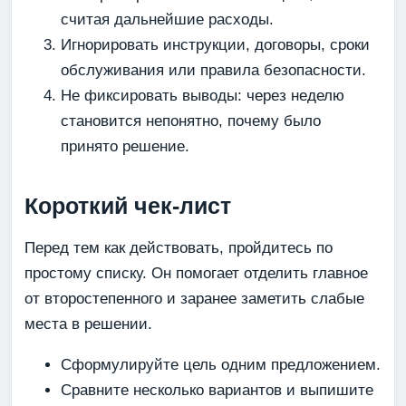
считая дальнейшие расходы.
Игнорировать инструкции, договоры, сроки
обслуживания или правила безопасности.
Не фиксировать выводы: через неделю
становится непонятно, почему было
принято решение.
Короткий чек-лист
Перед тем как действовать, пройдитесь по
простому списку. Он помогает отделить главное
от второстепенного и заранее заметить слабые
места в решении.
Сформулируйте цель одним предложением.
Сравните несколько вариантов и выпишите