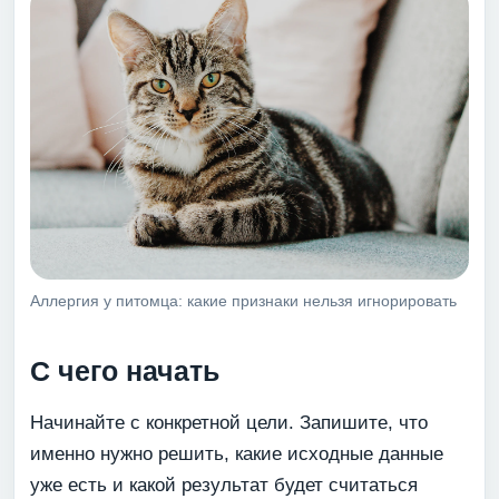
Аллергия у питомца: какие признаки нельзя игнорировать
С чего начать
Начинайте с конкретной цели. Запишите, что
именно нужно решить, какие исходные данные
уже есть и какой результат будет считаться