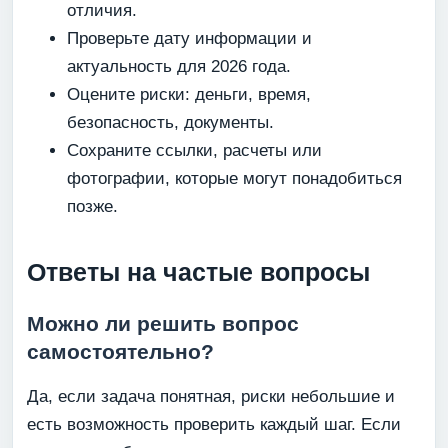
отличия.
Проверьте дату информации и
актуальность для 2026 года.
Оцените риски: деньги, время,
безопасность, документы.
Сохраните ссылки, расчеты или
фотографии, которые могут понадобиться
позже.
Ответы на частые вопросы
Можно ли решить вопрос
самостоятельно?
Да, если задача понятная, риски небольшие и
есть возможность проверить каждый шаг. Если