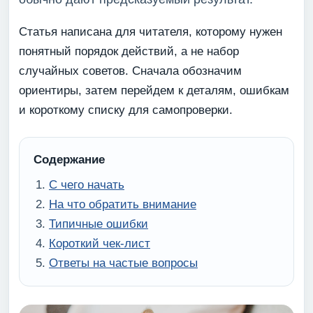
Статья написана для читателя, которому нужен
понятный порядок действий, а не набор
случайных советов. Сначала обозначим
ориентиры, затем перейдем к деталям, ошибкам
и короткому списку для самопроверки.
Содержание
С чего начать
На что обратить внимание
Типичные ошибки
Короткий чек-лист
Ответы на частые вопросы