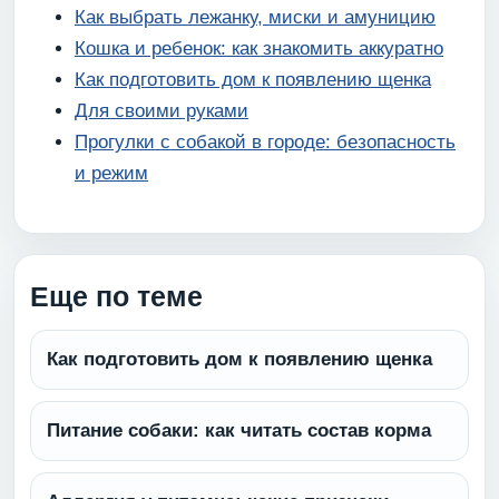
Как выбрать лежанку, миски и амуницию
Кошка и ребенок: как знакомить аккуратно
Как подготовить дом к появлению щенка
Для своими руками
Прогулки с собакой в городе: безопасность
и режим
Еще по теме
Как подготовить дом к появлению щенка
Питание собаки: как читать состав корма