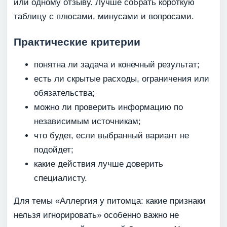
или одному отзыву. Лучше собрать короткую
таблицу с плюсами, минусами и вопросами.
Практические критерии
понятна ли задача и конечный результат;
есть ли скрытые расходы, ограничения или
обязательства;
можно ли проверить информацию по
независимым источникам;
что будет, если выбранный вариант не
подойдет;
какие действия лучше доверить
специалисту.
Для темы «Аллергия у питомца: какие признаки
нельзя игнорировать» особенно важно не