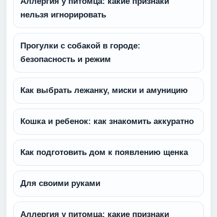
Аллергия у питомца: какие признаки
нельзя игнорировать
Прогулки с собакой в городе:
безопасность и режим
Как выбрать лежанку, миски и амуницию
Кошка и ребенок: как знакомить аккуратно
Как подготовить дом к появлению щенка
Для своими руками
Аллергия у питомца: какие признаки